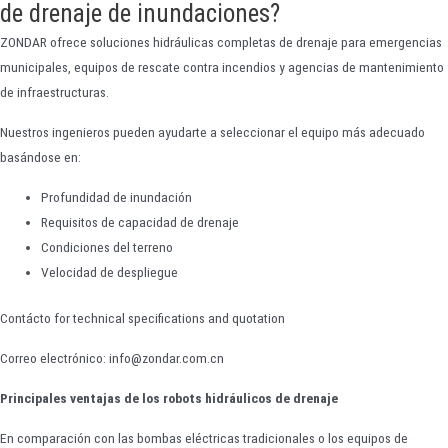
de drenaje de inundaciones?
ZONDAR ofrece soluciones hidráulicas completas de drenaje para emergencias
municipales, equipos de rescate contra incendios y agencias de mantenimiento
de infraestructuras.
Nuestros ingenieros pueden ayudarte a seleccionar el equipo más adecuado
basándose en:
Profundidad de inundación
Requisitos de capacidad de drenaje
Condiciones del terreno
Velocidad de despliegue
Contácto for technical specifications and quotation
Correo electrónico: info@zondar.com.cn
Principales ventajas de los robots hidráulicos de drenaje
En comparación con las bombas eléctricas tradicionales o los equipos de