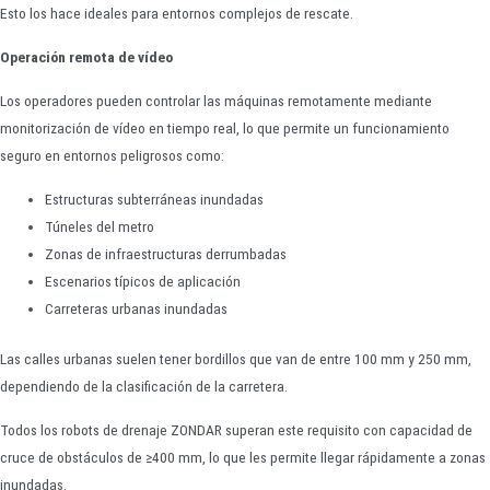
Esto los hace ideales para entornos complejos de rescate.
Operación remota de vídeo
Los operadores pueden controlar las máquinas remotamente mediante
monitorización de vídeo en tiempo real, lo que permite un funcionamiento
seguro en entornos peligrosos como:
Estructuras subterráneas inundadas
Túneles del metro
Zonas de infraestructuras derrumbadas
Escenarios típicos de aplicación
Carreteras urbanas inundadas
Las calles urbanas suelen tener bordillos que van de entre 100 mm y 250 mm,
dependiendo de la clasificación de la carretera.
Todos los robots de drenaje ZONDAR superan este requisito con capacidad de
cruce de obstáculos de ≥400 mm, lo que les permite llegar rápidamente a zonas
inundadas.