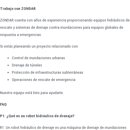
Trabajo con ZONDAR
ZONDAR cuenta con años de experiencia proporcionando equipos hidráulicos de
rescate y sistemas de drenaje contra inundaciones para equipos globales de
respuesta a emergencias.
Si estás planeando un proyecto relacionado con:
Control de inundaciones urbanas
Drenaje de túneles
Protección de infraestructuras subterráneas
Operaciones de rescate de emergencia
Nuestro equipo está listo para ayudarte.
FAQ
P1: ¿Qué es un robot hidráulico de drenaje?
R1: Un robot hidráulico de drenaje es una máquina de drenaje de inundaciones