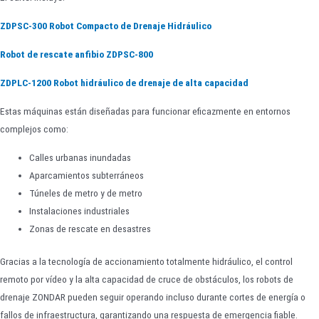
ZDPSC-300 Robot Compacto de Drenaje Hidráulico
Robot de rescate anfibio ZDPSC-800
ZDPLC-1200 Robot hidráulico de drenaje de alta capacidad
Estas máquinas están diseñadas para funcionar eficazmente en entornos
complejos como:
Calles urbanas inundadas
Aparcamientos subterráneos
Túneles de metro y de metro
Instalaciones industriales
Zonas de rescate en desastres
Gracias a la tecnología de accionamiento totalmente hidráulico, el control
remoto por vídeo y la alta capacidad de cruce de obstáculos, los robots de
drenaje ZONDAR pueden seguir operando incluso durante cortes de energía o
fallos de infraestructura, garantizando una respuesta de emergencia fiable.