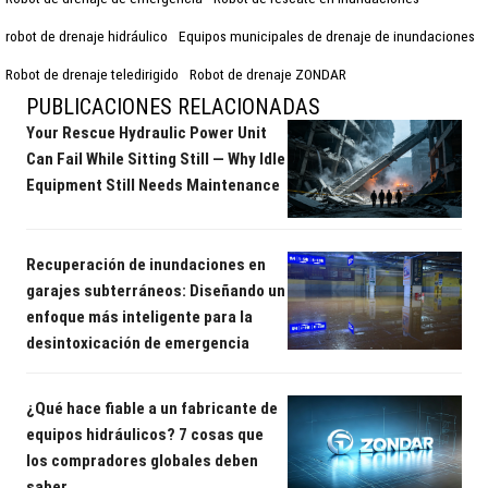
robot de drenaje hidráulico
Equipos municipales de drenaje de inundaciones
Robot de drenaje teledirigido
Robot de drenaje ZONDAR
PUBLICACIONES RELACIONADAS
Your Rescue Hydraulic Power Unit
Can Fail While Sitting Still — Why Idle
Equipment Still Needs Maintenance
Recuperación de inundaciones en
garajes subterráneos: Diseñando un
enfoque más inteligente para la
desintoxicación de emergencia
¿Qué hace fiable a un fabricante de
equipos hidráulicos? 7 cosas que
los compradores globales deben
saber