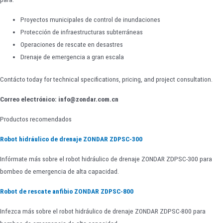
Proyectos municipales de control de inundaciones
Protección de infraestructuras subterráneas
Operaciones de rescate en desastres
Drenaje de emergencia a gran escala
Contácto today for technical specifications, pricing, and project consultation.
Correo electrónico: info@zondar.com.cn
Productos recomendados
Robot hidráulico de drenaje ZONDAR ZDPSC-300
Infórmate más sobre el robot hidráulico de drenaje ZONDAR ZDPSC-300 para
bombeo de emergencia de alta capacidad.
Robot de rescate anfibio ZONDAR ZDPSC-800
Infezca más sobre el robot hidráulico de drenaje ZONDAR ZDPSC-800 para