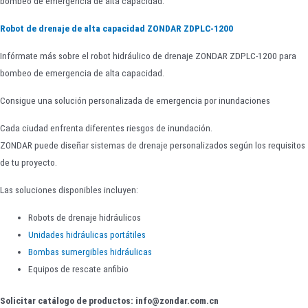
bombeo de emergencia de alta capacidad.
Robot de drenaje de alta capacidad ZONDAR ZDPLC-1200
Infórmate más sobre el robot hidráulico de drenaje ZONDAR ZDPLC-1200 para
bombeo de emergencia de alta capacidad.
Consigue una solución personalizada de emergencia por inundaciones
Cada ciudad enfrenta diferentes riesgos de inundación.
ZONDAR puede diseñar sistemas de drenaje personalizados según los requisitos
de tu proyecto.
Las soluciones disponibles incluyen:
Robots de drenaje hidráulicos
Unidades hidráulicas portátiles
Bombas sumergibles hidráulicas
Equipos de rescate anfibio
Solicitar catálogo de productos: info@zondar.com.cn