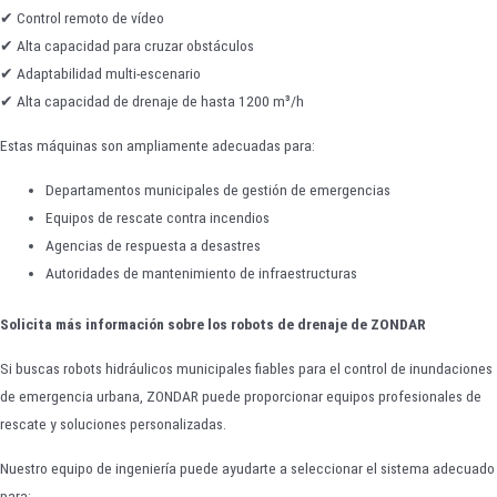
✔ Control remoto de vídeo
✔ Alta capacidad para cruzar obstáculos
✔ Adaptabilidad multi-escenario
✔ Alta capacidad de drenaje de hasta 1200 m³/h
Estas máquinas son ampliamente adecuadas para:
Departamentos municipales de gestión de emergencias
Equipos de rescate contra incendios
Agencias de respuesta a desastres
Autoridades de mantenimiento de infraestructuras
Solicita más información sobre los robots de drenaje de ZONDAR
Si buscas robots hidráulicos municipales fiables para el control de inundaciones
de emergencia urbana, ZONDAR puede proporcionar equipos profesionales de
rescate y soluciones personalizadas.
Nuestro equipo de ingeniería puede ayudarte a seleccionar el sistema adecuado
para: