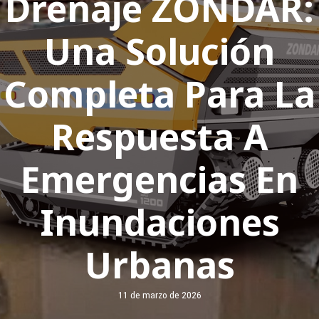
Drenaje ZONDAR:
Una Solución
Completa Para La
Respuesta A
Emergencias En
Inundaciones
Urbanas
11 de marzo de 2026