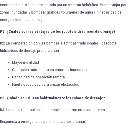
controlada a distancia alimentada por un sistema hidráulico. Puede viajar por
zonas inundadas y bombear grandes volúmenes de agua sin necesidad de
energía eléctrica en el lugar.
P2: ¿Cuáles son las ventajas de los robots hidráulicos de drenaje?
R2: En comparación con las bombas eléctricas tradicionales, los robots
hidráulicos de drenaje proporcionan:
Mayor movilidad
Operación más segura en entornos inundados
Capacidad de operación remota
Fuerte capacidad para cruzar obstáculos
P3: ¿Dónde se utilizan habitualmente los robots de drenaje?
R3: Los robots hidráulicos de drenaje se utilizan ampliamente en:
Respuesta a emergencias por inundaciones urbanas