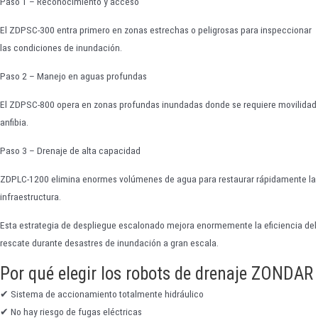
Paso 1 – Reconocimiento y acceso
El ZDPSC-300 entra primero en zonas estrechas o peligrosas para inspeccionar
las condiciones de inundación.
Paso 2 – Manejo en aguas profundas
El ZDPSC-800 opera en zonas profundas inundadas donde se requiere movilidad
anfibia.
Paso 3 – Drenaje de alta capacidad
ZDPLC-1200 elimina enormes volúmenes de agua para restaurar rápidamente la
infraestructura.
Esta estrategia de despliegue escalonado mejora enormemente la eficiencia del
rescate durante desastres de inundación a gran escala.
Por qué elegir los robots de drenaje ZONDAR
✔ Sistema de accionamiento totalmente hidráulico
✔ No hay riesgo de fugas eléctricas