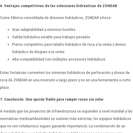
6. Ventajas competitivas de las soluciones hidráulicas de ZONDAR
Como fábrica consolidada de divisores hidráulicos, ZONDAR ofrece:
Gran adaptabilidad a entornos hostiles
Salida hidráulica estable para trabajos pesados
Precio competitivo para taladro hidráulico de roca a la venta y divisor
hidráulico de bloques a la venta
Alta compatibilidad con múltiples accesorios hidráulicos
Estas fortalezas convierten los sistemas hidráulicos de perforación y divisor de
roca de ZONDAR en una inversión a largo plazo y no en una herramienta a corto
plazo.
7. Conclusión: Una opción fiable para romper rocas sin volar
A medida que los proyectos de infraestructura se expanden a nivel mundial y las
normativas medioambientales se vuelven más estrictas, los equipos hidráulicos
que no son voladurosos siguen ganando importancia. La combinación de un