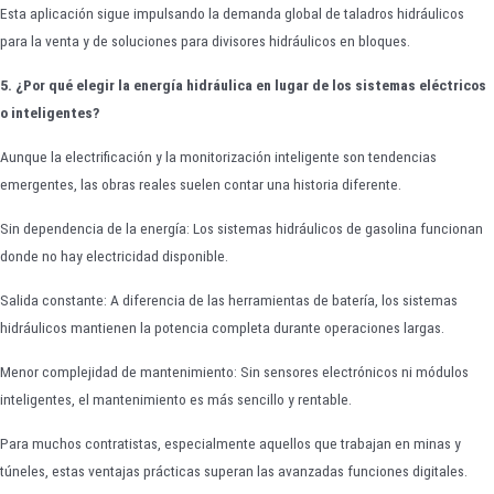
Esta aplicación sigue impulsando la demanda global de taladros hidráulicos
para la venta y de soluciones para divisores hidráulicos en bloques.
5. ¿Por qué elegir la energía hidráulica en lugar de los sistemas eléctricos
o inteligentes?
Aunque la electrificación y la monitorización inteligente son tendencias
emergentes, las obras reales suelen contar una historia diferente.
Sin dependencia de la energía: Los sistemas hidráulicos de gasolina funcionan
donde no hay electricidad disponible.
Salida constante: A diferencia de las herramientas de batería, los sistemas
hidráulicos mantienen la potencia completa durante operaciones largas.
Menor complejidad de mantenimiento: Sin sensores electrónicos ni módulos
inteligentes, el mantenimiento es más sencillo y rentable.
Para muchos contratistas, especialmente aquellos que trabajan en minas y
túneles, estas ventajas prácticas superan las avanzadas funciones digitales.