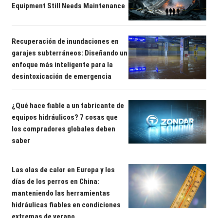
Equipment Still Needs Maintenance
Recuperación de inundaciones en
garajes subterráneos: Diseñando un
enfoque más inteligente para la
desintoxicación de emergencia
¿Qué hace fiable a un fabricante de
equipos hidráulicos? 7 cosas que
los compradores globales deben
saber
Las olas de calor en Europa y los
días de los perros en China:
manteniendo las herramientas
hidráulicas fiables en condiciones
extremas de verano