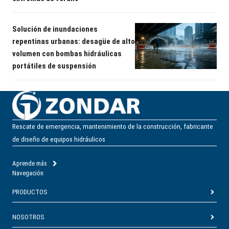
Solución de inundaciones
repentinas urbanas: desagüe de alto
volumen con bombas hidráulicas
portátiles de suspensión
Rescate de emergencia, mantenimiento de la construcción, fabricante
de diseño de equipos hidráulicos
Aprende más
Navegación
PRODUCTOS
NOSOTROS