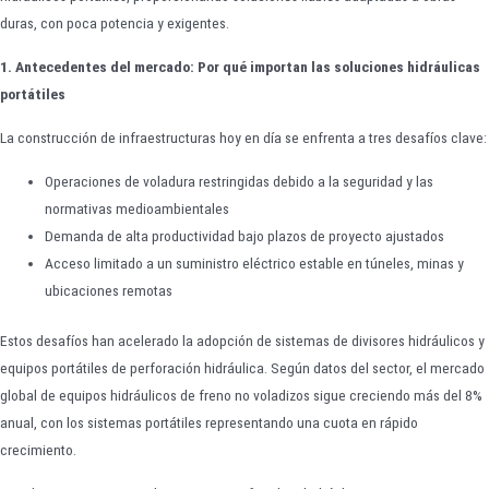
duras, con poca potencia y exigentes.
1. Antecedentes del mercado: Por qué importan las soluciones hidráulicas
portátiles
La construcción de infraestructuras hoy en día se enfrenta a tres desafíos clave:
Operaciones de voladura restringidas debido a la seguridad y las
normativas medioambientales
Demanda de alta productividad bajo plazos de proyecto ajustados
Acceso limitado a un suministro eléctrico estable en túneles, minas y
ubicaciones remotas
Estos desafíos han acelerado la adopción de sistemas de divisores hidráulicos y
equipos portátiles de perforación hidráulica. Según datos del sector, el mercado
global de equipos hidráulicos de freno no voladizos sigue creciendo más del 8%
anual, con los sistemas portátiles representando una cuota en rápido
crecimiento.