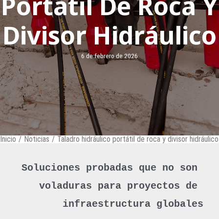
Portátil De Roca Y
Divisor Hidráulico
6 de febrero de 2026
Inicio
/
Noticias
/
Taladro hidráulico portátil de roca y divisor hidráulico
Soluciones probadas que no son 
voladuras para proyectos de 
infraestructura globales