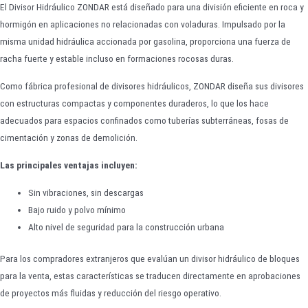
El Divisor Hidráulico ZONDAR está diseñado para una división eficiente en roca y
hormigón en aplicaciones no relacionadas con voladuras. Impulsado por la
misma unidad hidráulica accionada por gasolina, proporciona una fuerza de
racha fuerte y estable incluso en formaciones rocosas duras.
Como fábrica profesional de divisores hidráulicos, ZONDAR diseña sus divisores
con estructuras compactas y componentes duraderos, lo que los hace
adecuados para espacios confinados como tuberías subterráneas, fosas de
cimentación y zonas de demolición.
Las principales ventajas incluyen:
Sin vibraciones, sin descargas
Bajo ruido y polvo mínimo
Alto nivel de seguridad para la construcción urbana
Para los compradores extranjeros que evalúan un divisor hidráulico de bloques
para la venta, estas características se traducen directamente en aprobaciones
de proyectos más fluidas y reducción del riesgo operativo.