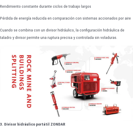
Rendimiento constante durante ciclos de trabajo largos
Pérdida de energía reducida en comparación con sistemas accionados por aire
Cuando se combina con un divisor hidráulico, la configuración hidráulica de
taladro y divisor permite una ruptura precisa y controlada sin voladuras.
3. Divisor hidráulico portátil ZONDAR