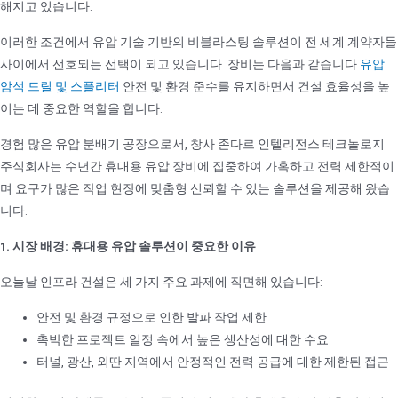
해지고 있습니다.
이러한 조건에서 유압 기술 기반의 비블라스팅 솔루션이 전 세계 계약자들
사이에서 선호되는 선택이 되고 있습니다. 장비는 다음과 같습니다
유압
암석 드릴 및 스플리터
안전 및 환경 준수를 유지하면서 건설 효율성을 높
이는 데 중요한 역할을 합니다.
경험 많은 유압 분배기 공장으로서, 창사 존다르 인텔리전스 테크놀로지
주식회사는 수년간 휴대용 유압 장비에 집중하여 가혹하고 전력 제한적이
며 요구가 많은 작업 현장에 맞춤형 신뢰할 수 있는 솔루션을 제공해 왔습
니다.
1. 시장 배경: 휴대용 유압 솔루션이 중요한 이유
오늘날 인프라 건설은 세 가지 주요 과제에 직면해 있습니다:
안전 및 환경 규정으로 인한 발파 작업 제한
촉박한 프로젝트 일정 속에서 높은 생산성에 대한 수요
터널, 광산, 외딴 지역에서 안정적인 전력 공급에 대한 제한된 접근