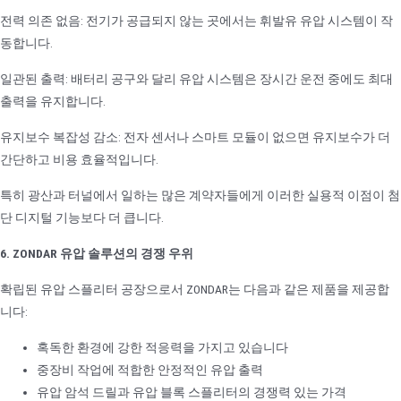
전력 의존 없음: 전기가 공급되지 않는 곳에서는 휘발유 유압 시스템이 작
동합니다.
일관된 출력: 배터리 공구와 달리 유압 시스템은 장시간 운전 중에도 최대
출력을 유지합니다.
유지보수 복잡성 감소: 전자 센서나 스마트 모듈이 없으면 유지보수가 더
간단하고 비용 효율적입니다.
특히 광산과 터널에서 일하는 많은 계약자들에게 이러한 실용적 이점이 첨
단 디지털 기능보다 더 큽니다.
6. ZONDAR 유압 솔루션의 경쟁 우위
확립된 유압 스플리터 공장으로서 ZONDAR는 다음과 같은 제품을 제공합
니다:
혹독한 환경에 강한 적응력을 가지고 있습니다
중장비 작업에 적합한 안정적인 유압 출력
유압 암석 드릴과 유압 블록 스플리터의 경쟁력 있는 가격