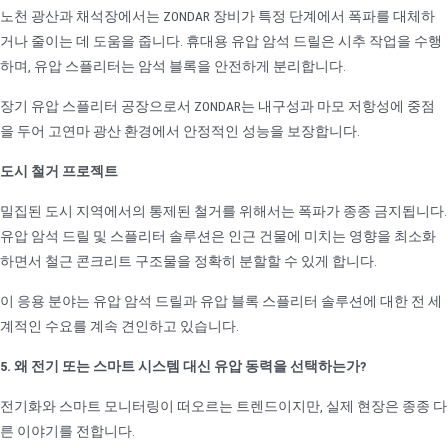
노천 광산과 채석장에서는 ZONDAR 장비가 특정 단계에서 폭파를 대체하
거나 줄이는 데 도움을 줍니다. 휴대용 유압 암석 드릴은 시추 작업을 수행
하며, 유압 스플리터는 암석 블록을 안전하게 분리합니다.
장기 유압 스플리터 공장으로서 ZONDAR는 내구성과 마모 저항성에 중점
을 두어 고연마 광산 환경에서 안정적인 성능을 보장합니다.
도시 철거 프로젝트
밀집된 도시 지역에서의 통제된 철거를 위해서는 폭파가 종종 금지됩니다.
유압 암석 드릴 및 스플리터 솔루션은 인근 건물에 미치는 영향을 최소화
하면서 철근 콘크리트 구조물을 정확히 분할할 수 있게 합니다.
이 응용 분야는 유압 암석 드릴과 유압 블록 스플리터 솔루션에 대한 전 세
계적인 수요를 계속 견인하고 있습니다.
5. 왜 전기 또는 스마트 시스템 대신 유압 동력을 선택하는가?
전기화와 스마트 모니터링이 떠오르는 트렌드이지만, 실제 현장은 종종 다
른 이야기를 전합니다.