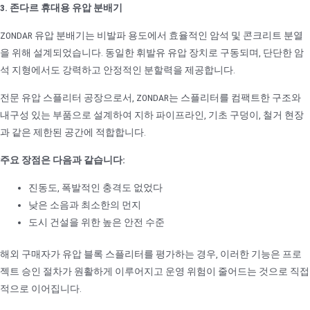
3. 존다르 휴대용 유압 분배기
ZONDAR 유압 분배기는 비발파 용도에서 효율적인 암석 및 콘크리트 분열
을 위해 설계되었습니다. 동일한 휘발유 유압 장치로 구동되며, 단단한 암
석 지형에서도 강력하고 안정적인 분할력을 제공합니다.
전문 유압 스플리터 공장으로서, ZONDAR는 스플리터를 컴팩트한 구조와
내구성 있는 부품으로 설계하여 지하 파이프라인, 기초 구덩이, 철거 현장
과 같은 제한된 공간에 적합합니다.
주요 장점은 다음과 같습니다:
진동도, 폭발적인 충격도 없었다
낮은 소음과 최소한의 먼지
도시 건설을 위한 높은 안전 수준
해외 구매자가 유압 블록 스플리터를 평가하는 경우, 이러한 기능은 프로
젝트 승인 절차가 원활하게 이루어지고 운영 위험이 줄어드는 것으로 직접
적으로 이어집니다.