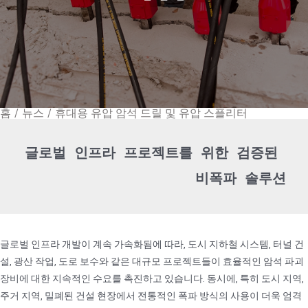
홈
/
뉴스
/
휴대용 유압 암석 드릴 및 유압 스플리터
글로벌 인프라 프로젝트를 위한 검증된 
비폭파 솔루션
글로벌 인프라 개발이 계속 가속화됨에 따라, 도시 지하철 시스템, 터널 건
설, 광산 작업, 도로 보수와 같은 대규모 프로젝트들이 효율적인 암석 파괴
장비에 대한 지속적인 수요를 촉진하고 있습니다. 동시에, 특히 도시 지역,
주거 지역, 밀폐된 건설 현장에서 전통적인 폭파 방식의 사용이 더욱 엄격