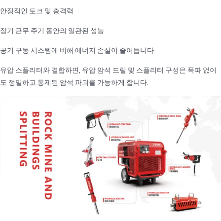
안정적인 토크 및 충격력
장기 근무 주기 동안의 일관된 성능
공기 구동 시스템에 비해 에너지 손실이 줄어듭니다
유압 스플리터와 결합하면, 유압 암석 드릴 및 스플리터 구성은 폭파 없이
도 정밀하고 통제된 암석 파괴를 가능하게 합니다.