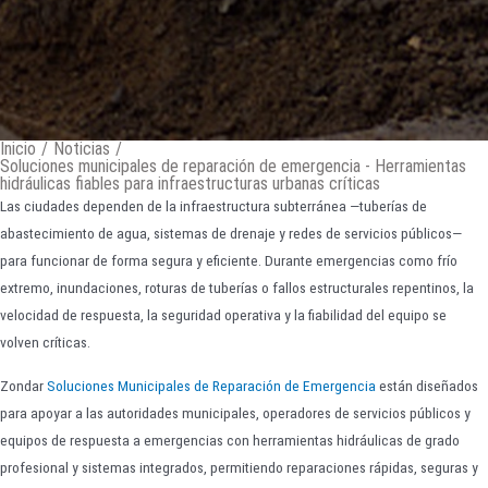
Inicio
/
Noticias
/
Soluciones municipales de reparación de emergencia - Herramientas
hidráulicas fiables para infraestructuras urbanas críticas
Las ciudades dependen de la infraestructura subterránea —tuberías de
abastecimiento de agua, sistemas de drenaje y redes de servicios públicos—
para funcionar de forma segura y eficiente. Durante emergencias como frío
extremo, inundaciones, roturas de tuberías o fallos estructurales repentinos, la
velocidad de respuesta, la seguridad operativa y la fiabilidad del equipo se
volven críticas.
Zondar
Soluciones Municipales de Reparación de Emergencia
están diseñados
para apoyar a las autoridades municipales, operadores de servicios públicos y
equipos de respuesta a emergencias con herramientas hidráulicas de grado
profesional y sistemas integrados, permitiendo reparaciones rápidas, seguras y