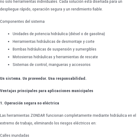
no solo herramientas individuales. Cada solución está diseñada para un
despliegue rápido, operación segura y un rendimiento fiable.
Componentes del sistema
Unidades de potencia hidráulica (diésel o de gasolina)
Herramientas hidráulicas de desmontaje y corte
Bombas hidráulicas de suspensión y sumergibles
Motosierras hidráulicas y herramientas de rescate
Sistemas de control, mangueras y accesorios
Un sistema. Un proveedor. Una responsabilidad.
Ventajas principales para aplicaciones municipales
1. Operación segura no eléctrica
Las herramientas ZONDAR funcionan completamente mediante hidráulica en el
extremo de trabajo, eliminando los riesgos eléctricos en:
Calles inundadas