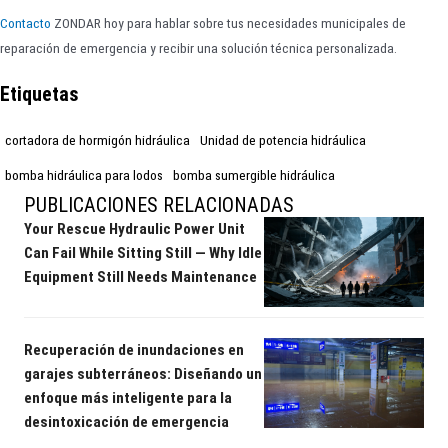
Contacto
ZONDAR hoy para hablar sobre tus necesidades municipales de
reparación de emergencia y recibir una solución técnica personalizada.
Etiquetas
cortadora de hormigón hidráulica
Unidad de potencia hidráulica
bomba hidráulica para lodos
bomba sumergible hidráulica
PUBLICACIONES RELACIONADAS
Your Rescue Hydraulic Power Unit
Can Fail While Sitting Still — Why Idle
Equipment Still Needs Maintenance
Recuperación de inundaciones en
garajes subterráneos: Diseñando un
enfoque más inteligente para la
desintoxicación de emergencia