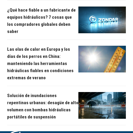
¿Qué hace fiable a un fabricante de
equipos hidráulicos? 7 cosas que
los compradores globales deben
saber
Las olas de calor en Europa y los
días de los perros en China:
manteniendo las herramientas
hidráulicas fiables en condiciones
extremas de verano
Solución de inundaciones
repentinas urbanas: desagüe de alto
volumen con bombas hidráulicas
portátiles de suspensión