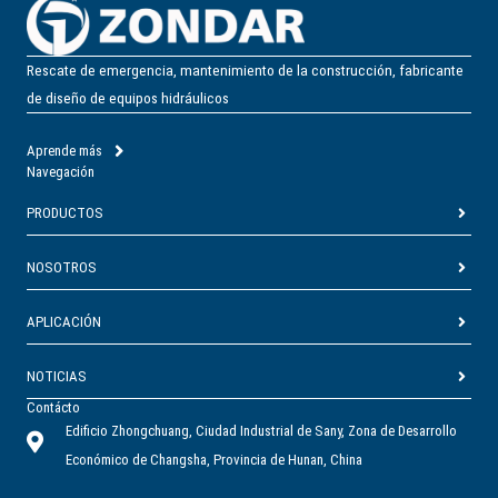
Rescate de emergencia, mantenimiento de la construcción, fabricante
de diseño de equipos hidráulicos
Aprende más
Navegación
PRODUCTOS
NOSOTROS
APLICACIÓN
NOTICIAS
Contácto
Edificio Zhongchuang, Ciudad Industrial de Sany, Zona de Desarrollo
Económico de Changsha, Provincia de Hunan, China