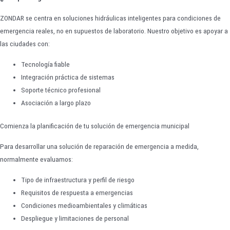
ZONDAR se centra en soluciones hidráulicas inteligentes para condiciones de
emergencia reales, no en supuestos de laboratorio. Nuestro objetivo es apoyar a
las ciudades con:
Tecnología fiable
Integración práctica de sistemas
Soporte técnico profesional
Asociación a largo plazo
Comienza la planificación de tu solución de emergencia municipal
Para desarrollar una solución de reparación de emergencia a medida,
normalmente evaluamos:
Tipo de infraestructura y perfil de riesgo
Requisitos de respuesta a emergencias
Condiciones medioambientales y climáticas
Despliegue y limitaciones de personal