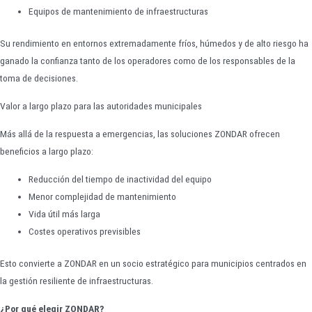
Equipos de mantenimiento de infraestructuras
Su rendimiento en entornos extremadamente fríos, húmedos y de alto riesgo ha
ganado la confianza tanto de los operadores como de los responsables de la
toma de decisiones.
Valor a largo plazo para las autoridades municipales
Más allá de la respuesta a emergencias, las soluciones ZONDAR ofrecen
beneficios a largo plazo:
Reducción del tiempo de inactividad del equipo
Menor complejidad de mantenimiento
Vida útil más larga
Costes operativos previsibles
Esto convierte a ZONDAR en un socio estratégico para municipios centrados en
la gestión resiliente de infraestructuras.
¿Por qué elegir ZONDAR?