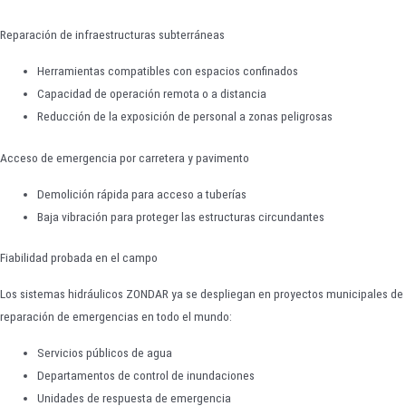
Reparación de infraestructuras subterráneas
Herramientas compatibles con espacios confinados
Capacidad de operación remota o a distancia
Reducción de la exposición de personal a zonas peligrosas
Acceso de emergencia por carretera y pavimento
Demolición rápida para acceso a tuberías
Baja vibración para proteger las estructuras circundantes
Fiabilidad probada en el campo
Los sistemas hidráulicos ZONDAR ya se despliegan en proyectos municipales de
reparación de emergencias en todo el mundo:
Servicios públicos de agua
Departamentos de control de inundaciones
Unidades de respuesta de emergencia