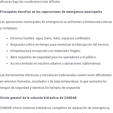
eficaces bajo las condiciones más difíciles.
Principales desafíos en las reparaciones de emergencia municipales
Las operaciones municipales de emergencia se enfrentan a limitaciones únicas
y complejas:
Entornos hostiles: agua, barro, hielo, espacios confinados
Respuesta crítica en tiempo para minimizar la interrupción del servicio
Infraestructura envejecida con materiales frágiles
Altos requisitos de seguridad para los operadores y el público
Acceso limitado en núcleos urbanos y ubicaciones subterráneas
Las herramientas eléctricas o mecánicas tradicionales suelen tener dificultades
en entornos húmedos, inundados o de baja temperatura, lo que aumenta los
riesgos de seguridad y ralentiza los tiempos de respuesta.
Visión general de la solución hidráulica de ZONDAR
ZONDAR ofrece sistemas hidráulicos completos de reparación de emergencia,