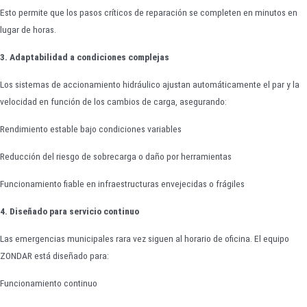
Esto permite que los pasos críticos de reparación se completen en minutos en
lugar de horas.
3. Adaptabilidad a condiciones complejas
Los sistemas de accionamiento hidráulico ajustan automáticamente el par y la
velocidad en función de los cambios de carga, asegurando:
Rendimiento estable bajo condiciones variables
Reducción del riesgo de sobrecarga o daño por herramientas
Funcionamiento fiable en infraestructuras envejecidas o frágiles
4. Diseñado para servicio continuo
Las emergencias municipales rara vez siguen al horario de oficina. El equipo
ZONDAR está diseñado para:
Funcionamiento continuo