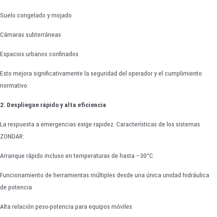
Suelo congelado y mojado
Cámaras subterráneas
Espacios urbanos confinados
Esto mejora significativamente la seguridad del operador y el cumplimiento
normativo.
2. Despliegue rápido y alta eficiencia
La respuesta a emergencias exige rapidez. Características de los sistemas
ZONDAR:
Arranque rápido incluso en temperaturas de hasta –30°C
Funcionamiento de herramientas múltiples desde una única unidad hidráulica
de potencia
Alta relación peso-potencia para equipos móviles