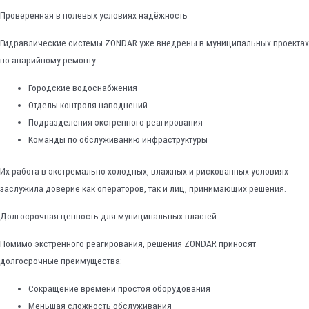
Проверенная в полевых условиях надёжность
Гидравлические системы ZONDAR уже внедрены в муниципальных проектах
по аварийному ремонту:
Городские водоснабжения
Отделы контроля наводнений
Подразделения экстренного реагирования
Команды по обслуживанию инфраструктуры
Их работа в экстремально холодных, влажных и рискованных условиях
заслужила доверие как операторов, так и лиц, принимающих решения.
Долгосрочная ценность для муниципальных властей
Помимо экстренного реагирования, решения ZONDAR приносят
долгосрочные преимущества:
Сокращение времени простоя оборудования
Меньшая сложность обслуживания