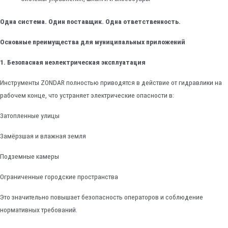
Одна система. Один поставщик. Одна ответственность.
Основные преимущества для муниципальных приложений
1. Безопасная неэлектрическая эксплуатация
Инструменты ZONDAR полностью приводятся в действие от гидравлики на
рабочем конце, что устраняет электрические опасности в:
Затопленные улицы
Замёрзшая и влажная земля
Подземные камеры
Ограниченные городские пространства
Это значительно повышает безопасность операторов и соблюдение
нормативных требований.