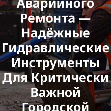
Аварийного
Ремонта —
Надёжные
Гидравлические
Инструменты
Для Критически
Важной
Городской