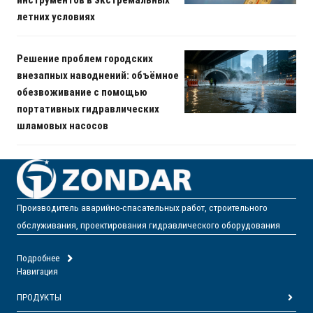
летних условиях
Решение проблем городских
внезапных наводнений: объёмное
обезвоживание с помощью
портативных гидравлических
шламовых насосов
Производитель аварийно-спасательных работ, строительного
обслуживания, проектирования гидравлического оборудования
Подробнее
Навигация
ПРОДУКТЫ