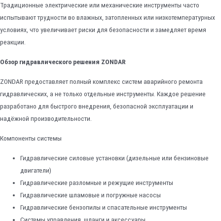
Традиционные электрические или механические инструменты часто
испытывают трудности во влажных, затопленных или низкотемпературных
условиях, что увеличивает риски для безопасности и замедляет время
реакции.
Обзор гидравлического решения ZONDAR
ZONDAR предоставляет полный комплекс систем аварийного ремонта
гидравлических, а не только отдельные инструменты. Каждое решение
разработано для быстрого внедрения, безопасной эксплуатации и
надёжной производительности.
Компоненты системы
Гидравлические силовые установки (дизельные или бензиновые
двигатели)
Гидравлические разломные и режущие инструменты
Гидравлические шламовые и погружные насосы
Гидравлические бензопилы и спасательные инструменты
Системы управления, шланги и аксессуары