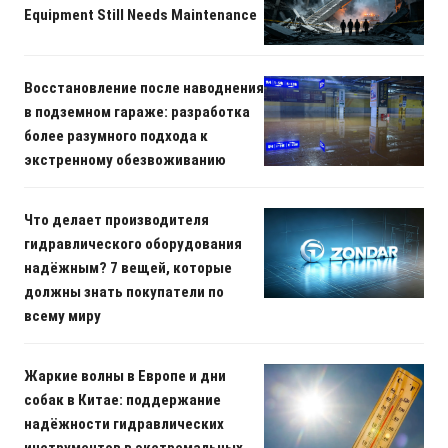
Equipment Still Needs Maintenance
Восстановление после наводнения
в подземном гараже: разработка
более разумного подхода к
экстренному обезвоживанию
Что делает производителя
гидравлического оборудования
надёжным? 7 вещей, которые
должны знать покупатели по
всему миру
Жаркие волны в Европе и дни
собак в Китае: поддержание
надёжности гидравлических
инструментов в экстремальных