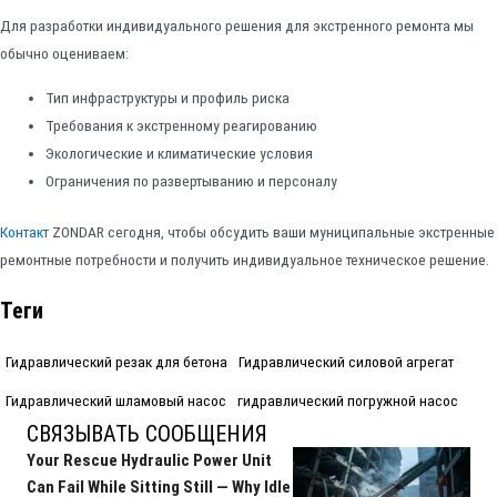
Для разработки индивидуального решения для экстренного ремонта мы
обычно оцениваем:
Тип инфраструктуры и профиль риска
Требования к экстренному реагированию
Экологические и климатические условия
Ограничения по развертыванию и персоналу
Контакт
ZONDAR сегодня, чтобы обсудить ваши муниципальные экстренные
ремонтные потребности и получить индивидуальное техническое решение.
Теги
Гидравлический резак для бетона
Гидравлический силовой агрегат
Гидравлический шламовый насос
гидравлический погружной насос
СВЯЗЫВАТЬ СООБЩЕНИЯ
Your Rescue Hydraulic Power Unit
Can Fail While Sitting Still — Why Idle