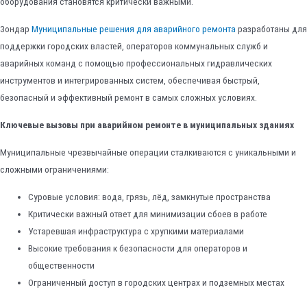
оборудования становятся критически важными.
Зондар
Муниципальные решения для аварийного ремонта
разработаны для
поддержки городских властей, операторов коммунальных служб и
аварийных команд с помощью профессиональных гидравлических
инструментов и интегрированных систем, обеспечивая быстрый,
безопасный и эффективный ремонт в самых сложных условиях.
Ключевые вызовы при аварийном ремонте в муниципальных зданиях
Муниципальные чрезвычайные операции сталкиваются с уникальными и
сложными ограничениями:
Суровые условия: вода, грязь, лёд, замкнутые пространства
Критически важный ответ для минимизации сбоев в работе
Устаревшая инфраструктура с хрупкими материалами
Высокие требования к безопасности для операторов и
общественности
Ограниченный доступ в городских центрах и подземных местах