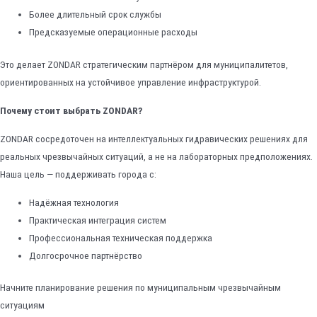
Более длительный срок службы
Предсказуемые операционные расходы
Это делает ZONDAR стратегическим партнёром для муниципалитетов,
ориентированных на устойчивое управление инфраструктурой.
Почему стоит выбрать ZONDAR?
ZONDAR сосредоточен на интеллектуальных гидравических решениях для
реальных чрезвычайных ситуаций, а не на лабораторных предположениях.
Наша цель — поддерживать города с:
Надёжная технология
Практическая интеграция систем
Профессиональная техническая поддержка
Долгосрочное партнёрство
Начните планирование решения по муниципальным чрезвычайным
ситуациям