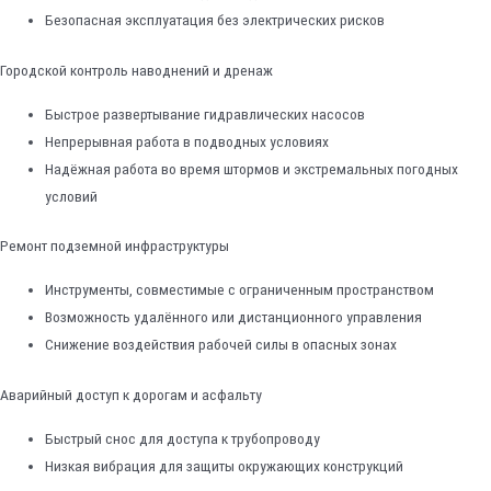
Безопасная эксплуатация без электрических рисков
Городской контроль наводнений и дренаж
Быстрое развертывание гидравлических насосов
Непрерывная работа в подводных условиях
Надёжная работа во время штормов и экстремальных погодных
условий
Ремонт подземной инфраструктуры
Инструменты, совместимые с ограниченным пространством
Возможность удалённого или дистанционного управления
Снижение воздействия рабочей силы в опасных зонах
Аварийный доступ к дорогам и асфальту
Быстрый снос для доступа к трубопроводу
Низкая вибрация для защиты окружающих конструкций