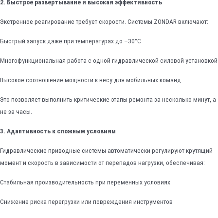
2. Быстрое развертывание и высокая эффективность
Экстренное реагирование требует скорости. Системы ZONDAR включают:
Быстрый запуск даже при температурах до –30°C
Многофункциональная работа с одной гидравлической силовой установкой
Высокое соотношение мощности к весу для мобильных команд
Это позволяет выполнить критические этапы ремонта за несколько минут, а
не за часы.
3. Адаптивность к сложным условиям
Гидравлические приводные системы автоматически регулируют крутящий
момент и скорость в зависимости от перепадов нагрузки, обеспечивая:
Стабильная производительность при переменных условиях
Снижение риска перегрузки или повреждения инструментов