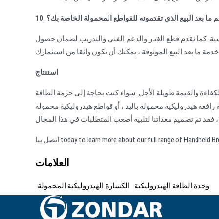
دعم ما بعد البيع الذي تقدمونه للقواطع المحمولة الخاصة بك؟
ية. كما نقدم قطع الغيار والدعم الفني والتدريب لضمان حصول
استنتاج
والكفاءة والقيمة طويلة الأجل. سواء كنت بحاجة إلى حزمة الطاقة
ة رافعة هيدروليكية محمولة باليد ، أو قواطع هيدروليكية محمولة
today to learn more about our full range of Handheld Breaker.
العلامات
وحدة الطاقة الهيدروليكية
الكسارة الهيدروليكية المحمولة