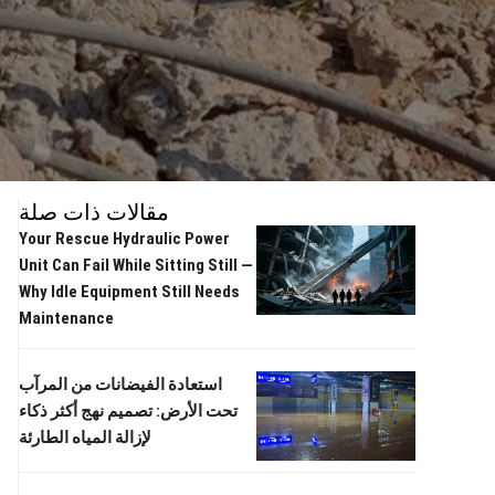
مقالات ذات صلة
Your Rescue Hydraulic Power
Unit Can Fail While Sitting Still —
Why Idle Equipment Still Needs
Maintenance
استعادة الفيضانات من المرآب
تحت الأرض: تصميم نهج أكثر ذكاء
لإزالة المياه الطارئة