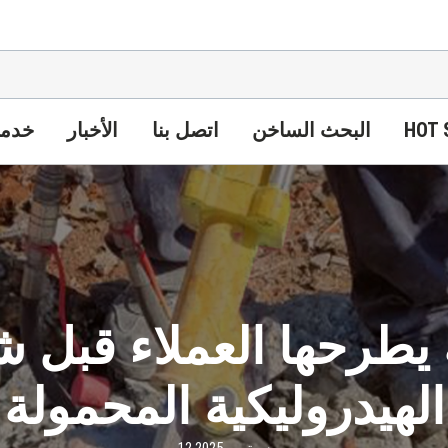
HOT 
البحث الساخن
اتصل بنا
الأخبار
خدمة
الهيدروليكية المحمولة