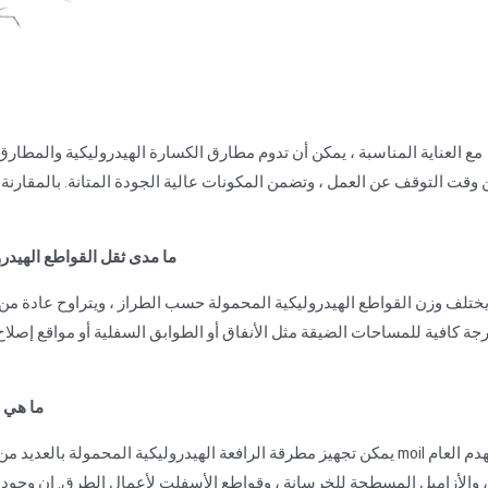
مع العناية المناسبة ، يمكن أن تدوم مطارق الكسارة الهيدروليكية والمطار
وقت التوقف عن العمل ، وتضمن المكونات عالية الجودة المتانة. بالمقارنة م
8. ما مدى ثقل القواطع الهي
جة كافية للمساحات الضيقة مثل الأنفاق أو الطوابق السفلية أو مواقع إصلاح
9. ما ه
يمكن تجهيز مطرقة الرافعة الهيدروليكية المحمولة بالعديد من الأزام