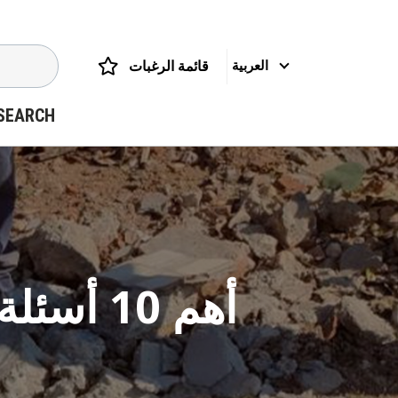
قائمة الرغبات
العربية
SEARCH