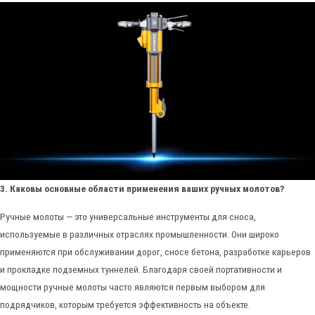
3. Каковы основные области применения ваших ручных молотов?
Ручные молоты — это универсальные инструменты для сноса,
используемые в различных отраслях промышленности. Они широко
применяются при обслуживании дорог, сносе бетона, разработке карьеров
и прокладке подземных туннелей. Благодаря своей портативности и
мощности ручные молоты часто являются первым выбором для
подрядчиков, которым требуется эффективность на объекте.