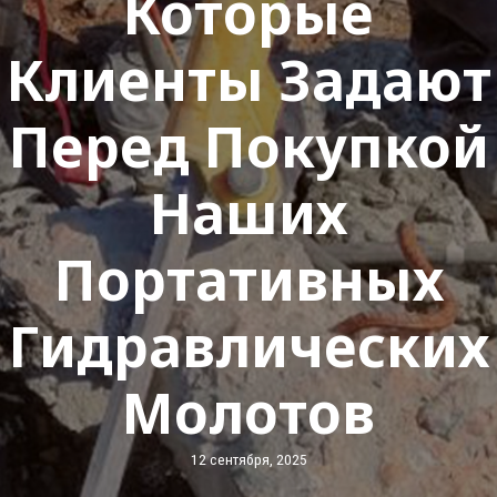
Которые
Клиенты Задают
Перед Покупкой
Наших
Портативных
Гидравлических
Молотов
12 сентября, 2025