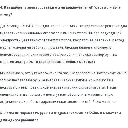
4. Как выбрать электростанцию для выключателя? Готовы ли вы к
этому?
Да! Команда ZONDAR предлагает полностью интегрированное решение для
гидравлических силовых агрегатов и выключателей. Выбор подходящей
электростанции зависит от таких факторов, как рабочее давление, расход
масла, условия на рабочей площадке, бюджет клиента, стоимость
использования и технического обслуживания, а также размер ручных
молотов или ручных гидравлических отбойных молотков.
Мы понимаем, что у каждого клиента разные требования. Вот почему мы не
только поставляем ручные гидравлические молоты, но и помогаем
подобрать к ним правильный гидравлический силовой агрегат. Наши
специалисты шаг за шагом помогут вам обеспечить максимальную
эффективность работы гидравлических молотов и отбойных молотков.
5. Легко ли управлять ручным гидравлическим отбойным молотком
для одного рабочего?