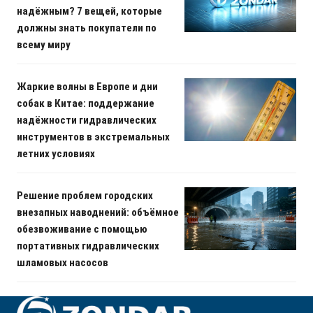
надёжным? 7 вещей, которые
должны знать покупатели по
всему миру
Жаркие волны в Европе и дни
собак в Китае: поддержание
надёжности гидравлических
инструментов в экстремальных
летних условиях
Решение проблем городских
внезапных наводнений: объёмное
обезвоживание с помощью
портативных гидравлических
шламовых насосов