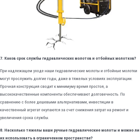
7. Каков срок службы гидравлических молотов и отбойных молотков?
При надлежащем уходе наши гидравлические молоты и отбойные молотки
могут прослужить долгие годы, даже в тяжелых условиях эксплуатации.
Прочная конструкция сводит к минимуму время простоя, а
высококачественные компоненты обеспечивают долговечность. По
сравнению с более дешевыми альтернативами, инвестиции в
качественный агрегат окупаются за счет снижения затрат на ремонт и
увеличения срока службы.
8. Насколько тяжелы ваши ручные гидравлические молоты и можно ли
их использовать в ограниченном пространстве?