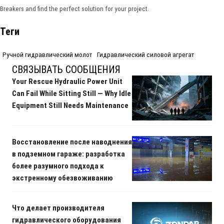
Breakers and find the perfect solution for your project.
Теги
Ручной гидравлический молот
Гидравлический силовой агрегат
СВЯЗЫВАТЬ СООБЩЕНИЯ
Your Rescue Hydraulic Power Unit
Can Fail While Sitting Still — Why Idle
Equipment Still Needs Maintenance
Восстановление после наводнения
в подземном гараже: разработка
более разумного подхода к
экстренному обезвоживанию
Что делает производителя
гидравлического оборудования