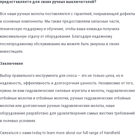
предоставляете для своих ручных выключателей?
Все наши ручные молоты поставляются с гарантией, покрывающей дефекты
и основные компоненты. Мы также предоставляем запасные части,
техническую поддержку и обучение, чтобы ваша команда получила
максимальную отдачу от оборудования. Благодаря надежному
послепродажному обслуживанию вы можете быть уверены в своих
инвестициях.
Заключение
Выбор правильного инструмента для сноса — это не только цена, но и
надежность, эффективность и долгосрочная ценность. Независимо от того,
нужны ли вам гидравлические силовые агрегаты и молоты, гидравлические
отбойные молотки и отбойные молотки, ручные гидравлические отбойные
молотки или долговечные ручные гидравлические молоты, наше
оборудование разработано для удовлетворения самых жестких требований
в полевых условиях.
Связаться с нами today to learn more about our full range of Handheld