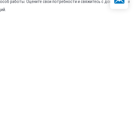
способ работы. Оцените свои потребности и свяжитесь с доверенными
ий.