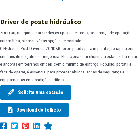
Driver de poste hidráulico
ZDPD-30, adequado para todos os tipos de estacas, segurança de operação
automática, oferece várias opções de controle
O Hydraulic Post Driver da ZONDAR foi projetado para implantação rápida em
cenários de resgate e emergência. Ele aciona com eficiência estacas, barreiras
e âncoras em terrenos difíceis com o mínimo de esforço. Robusto, portátil e
fácil de operar, é essencial para proteger abrigos, zonas de segurança e
equipamentos em condições críticas.
Solicite uma cotação
Download do folheto