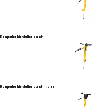
Rompedor hidráulico portátil
Rompedor hidráulico portátil forte