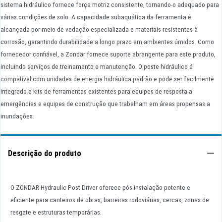
sistema hidráulico fornece força motriz consistente, tornando-o adequado para
várias condições de solo. A capacidade subaquática da ferramenta é
alcançada por meio de vedação especializada e materiais resistentes à
corrosão, garantindo durabilidade a longo prazo em ambientes úmidos. Como
fornecedor confiável, a Zondar fornece suporte abrangente para este produto,
incluindo serviços de treinamento e manutenção. O poste hidráulico é
compatível com unidades de energia hidráulica padrão e pode ser facilmente
integrado a kits de ferramentas existentes para equipes de resposta a
emergências e equipes de construção que trabalham em áreas propensas a
inundações.
Descrição do produto
O ZONDAR Hydraulic Post Driver oferece pós-instalação potente e
eficiente para canteiros de obras, barreiras rodoviárias, cercas, zonas de
resgate e estruturas temporárias.