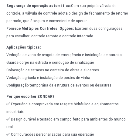
Segurança de operação automática
:
Com sua própria válvula de
controle, a válvula de controle adota o design de fechamento de retorno
por mola, que é seguro e conveniente de operar.
Fornece Múltiplos Controles
l
Opções
:
Existem duas configurações
para escolher: controle remoto e controle integrado.
Aplicações típicas:
Vedação de zona de resgate de emergência e instalação de barreira
Guarda-corpo na estrada e condução de sinalização
Colocação de estacas no canteiro de obras e alicerces
Vedação agrícola e instalação de postes de vinha
Configuração temporária da estrutura de eventos ou desastres
Por que escolher ZONDAR?
✅ Experiência comprovada em resgate hidráulico e equipamentos
industriais
✅ Design durável e testado em campo feito para ambientes do mundo
real
✅ Configurações personalizadas para sua operação