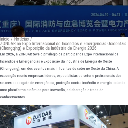
Início
/
Notícias
/
ZONDAR na Expo Internacional de Incêndios e Emergências Ocidentais
(Chongqing) e Exposição da Indústria de Energia 2026
Em 2026, a ZONDAR teve o privilégio de participar da Expo Internacional de
Incêndios e Emergências e Exposição da Indústria de Energia do Oeste
(Chongqing), um dos eventos mais influentes do setor no Oeste da China. A
exposição reuniu empresas líderes, especialistas do setor e profissionais dos
setores de resgate de emergência, proteção contra incêndio e energia, criando
uma plataforma dinâmica para inovação, colaboração e troca de
conhecimentos.