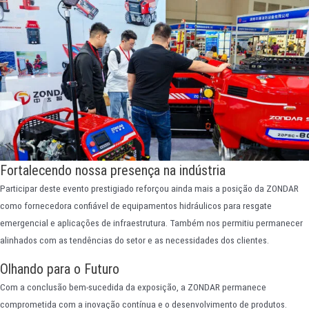
Fortalecendo nossa presença na indústria
Participar deste evento prestigiado reforçou ainda mais a posição da ZONDAR
como fornecedora confiável de equipamentos hidráulicos para resgate
emergencial e aplicações de infraestrutura. Também nos permitiu permanecer
alinhados com as tendências do setor e as necessidades dos clientes.
Olhando para o Futuro
Com a conclusão bem-sucedida da exposição, a ZONDAR permanece
comprometida com a inovação contínua e o desenvolvimento de produtos.