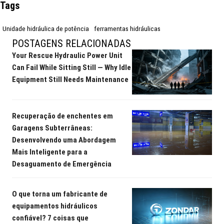
Tags
Unidade hidráulica de potência
ferramentas hidráulicas
POSTAGENS RELACIONADAS
Your Rescue Hydraulic Power Unit
Can Fail While Sitting Still — Why Idle
Equipment Still Needs Maintenance
Recuperação de enchentes em
Garagens Subterrâneas:
Desenvolvendo uma Abordagem
Mais Inteligente para a
Desaguamento de Emergência
O que torna um fabricante de
equipamentos hidráulicos
confiável? 7 coisas que