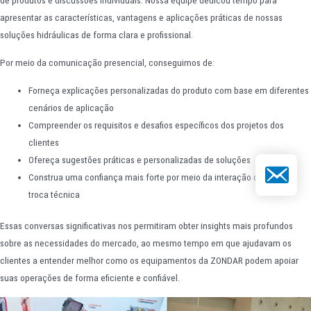
apresentar as características, vantagens e aplicações práticas de nossas
soluções hidráulicas de forma clara e profissional.
Por meio da comunicação presencial, conseguimos de:
Forneça explicações personalizadas do produto com base em diferentes
cenários de aplicação
Compreender os requisitos e desafios específicos dos projetos dos
clientes
Ofereça sugestões práticas e personalizadas de soluções
E-mail
Construa uma confiança mais forte por meio da interação direta e da
troca técnica
Essas conversas significativas nos permitiram obter insights mais profundos
sobre as necessidades do mercado, ao mesmo tempo em que ajudavam os
clientes a entender melhor como os equipamentos da ZONDAR podem apoiar
suas operações de forma eficiente e confiável.