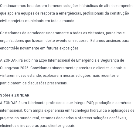
Continuaremos focados em fornecer soluções hidráulicas de alto desempenho
que apoiem equipes de resposta a emergências, profissionais da construção
civil e projetos municipais em todo o mundo.
Gostaríamos de agradecer sinceramente a todos os visitantes, parceiros e
organizadores que fizeram deste evento um sucesso. Estamos ansiosos para
encontrá-lo novamente em futuras exposições.
A ZONDAR irá exibir na Expo Internacional de Emergência e Segurança de
Guangzhou 2026. Convidamos sinceramente parceiros e clientes globais a
visitarem nosso estande, explorarem nossas soluções mais recentes e
participarem de discussões presenciais.
Sobre a ZONDAR
A ZONDAR é um fabricante profissional que integra P&D, produção e comércio
internacional. Com ampla experiência em tecnologia hidráulica e aplicações de
projetos no mundo real, estamos dedicados a oferecer soluções confiáveis,
eficientes e inovadoras para clientes globais.