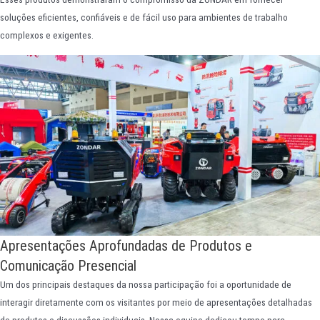
soluções eficientes, confiáveis e de fácil uso para ambientes de trabalho
complexos e exigentes.
Apresentações Aprofundadas de Produtos e
Comunicação Presencial
Um dos principais destaques da nossa participação foi a oportunidade de
interagir diretamente com os visitantes por meio de apresentações detalhadas
de produtos e discussões individuais. Nossa equipe dedicou tempo para