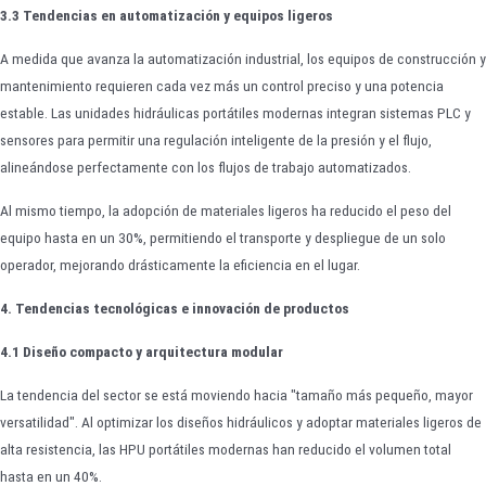
3.3 Tendencias en automatización y equipos ligeros
A medida que avanza la automatización industrial, los equipos de construcción y
mantenimiento requieren cada vez más un control preciso y una potencia
estable. Las unidades hidráulicas portátiles modernas integran sistemas PLC y
sensores para permitir una regulación inteligente de la presión y el flujo,
alineándose perfectamente con los flujos de trabajo automatizados.
Al mismo tiempo, la adopción de materiales ligeros ha reducido el peso del
equipo hasta en un 30%, permitiendo el transporte y despliegue de un solo
operador, mejorando drásticamente la eficiencia en el lugar.
4. Tendencias tecnológicas e innovación de productos
4.1 Diseño compacto y arquitectura modular
La tendencia del sector se está moviendo hacia "tamaño más pequeño, mayor
versatilidad". Al optimizar los diseños hidráulicos y adoptar materiales ligeros de
alta resistencia, las HPU portátiles modernas han reducido el volumen total
hasta en un 40%.