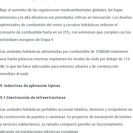
Bajo el aumento de las regulaciones medioambientales globales, las bajas
emisiones y la alta eficiencia son prioridades críticas en innovación. Los diseños
optimizados de combustión del motor y circuitos hidráulicos reducen el
consumo de combustible hasta en un 25%, con emisiones que cumplen con los
estándares europeos de Etapa V.
Las unidades hidráulicas alimentadas por combustible de ZONDAR mantienen
una fuerte potencia mientras mantienen los niveles de ruido por debajo de 110
dB, lo que las hace adecuadas para entornos urbanos y de construcción
sensibles al ruido.
5. Industrias de aplicación típicas
5.1 Construcción de infraestructuras
Las unidades hidráulicas portátiles accionan taladros, divisores y rompedores en
la construcción de puentes y carreteras. En proyectos de excavación de túneles
y servicios subterráneos, su tamaño compacto permite un funcionamiento
eficiente sin instalaciones eléctricas complejas.