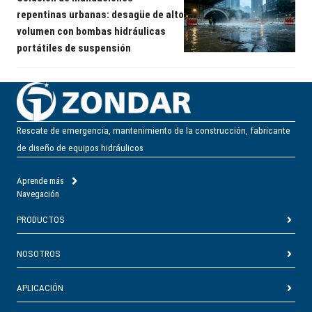
repentinas urbanas: desagüe de alto
volumen con bombas hidráulicas
portátiles de suspensión
Rescate de emergencia, mantenimiento de la construcción, fabricante
de diseño de equipos hidráulicos
Aprende más
Navegación
PRODUCTOS
NOSOTROS
APLICACIÓN