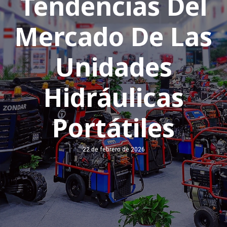
Tendencias Del
Mercado De Las
Unidades
Hidráulicas
Portátiles
22 de febrero de 2026