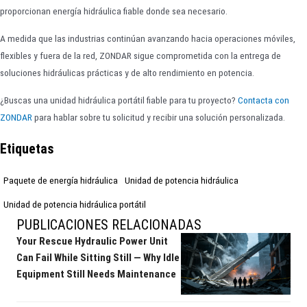
proporcionan energía hidráulica fiable donde sea necesario.
A medida que las industrias continúan avanzando hacia operaciones móviles,
flexibles y fuera de la red, ZONDAR sigue comprometida con la entrega de
soluciones hidráulicas prácticas y de alto rendimiento en potencia.
¿Buscas una unidad hidráulica portátil fiable para tu proyecto?
Contacta con
ZONDAR
para hablar sobre tu solicitud y recibir una solución personalizada.
Etiquetas
Paquete de energía hidráulica
Unidad de potencia hidráulica
Unidad de potencia hidráulica portátil
PUBLICACIONES RELACIONADAS
Your Rescue Hydraulic Power Unit
Can Fail While Sitting Still — Why Idle
Equipment Still Needs Maintenance