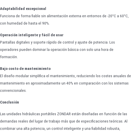
Adaptabilidad excepcional
Funciona de forma fiable sin alimentación externa en entornos de -20°C a 60°C,
con humedad de hasta el 90%.
Operación inteligente y fácil de usar
Pantallas digitales y soporte rápido de control y ajuste de potencia. Los
operadores pueden dominar la operación básica con solo una hora de
formación.
Bajo costo de mantenimiento
El diseño modular simplifica el mantenimiento, reduciendo los costes anuales de
mantenimiento en aproximadamente un 40% en comparación con los sistemas
convencionales.
Conclusión
Las unidades hidráulicas portátiles ZONDAR están diseñadas en función de las
demandas reales del lugar de trabajo más que de especificaciones teóricas. Al
combinar una alta potencia, un control inteligente y una fiabilidad robusta,