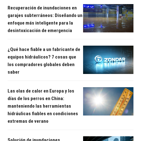
Recuperación de inundaciones en
garajes subterráneos: Diseñando un
enfoque más inteligente para la
desintoxicación de emergencia
¿Qué hace fiable a un fabricante de
equipos hidráulicos? 7 cosas que
los compradores globales deben
saber
Las olas de calor en Europa y los
días de los perros en China:
manteniendo las herramientas
hidráulicas fiables en condiciones
extremas de verano
Solución de inundaciones