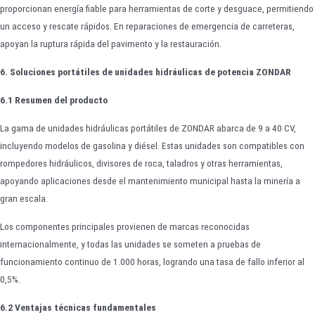
proporcionan energía fiable para herramientas de corte y desguace, permitiendo
un acceso y rescate rápidos. En reparaciones de emergencia de carreteras,
apoyan la ruptura rápida del pavimento y la restauración.
6. Soluciones portátiles de unidades hidráulicas de potencia ZONDAR
6.1 Resumen del producto
La gama de unidades hidráulicas portátiles de ZONDAR abarca de 9 a 40 CV,
incluyendo modelos de gasolina y diésel. Estas unidades son compatibles con
rompedores hidráulicos, divisores de roca, taladros y otras herramientas,
apoyando aplicaciones desde el mantenimiento municipal hasta la minería a
gran escala.
Los componentes principales provienen de marcas reconocidas
internacionalmente, y todas las unidades se someten a pruebas de
funcionamiento continuo de 1.000 horas, logrando una tasa de fallo inferior al
0,5%.
6.2 Ventajas técnicas fundamentales