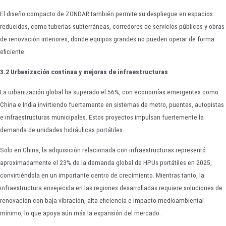
El diseño compacto de ZONDAR también permite su despliegue en espacios
reducidos, como tuberías subterráneas, corredores de servicios públicos y obras
de renovación interiores, donde equipos grandes no pueden operar de forma
eficiente.
3.2 Urbanización continua y mejoras de infraestructuras
La urbanización global ha superado el 56%, con economías emergentes como
China e India invirtiendo fuertemente en sistemas de metro, puentes, autopistas
e infraestructuras municipales. Estos proyectos impulsan fuertemente la
demanda de unidades hidráulicas portátiles.
Solo en China, la adquisición relacionada con infraestructuras representó
aproximadamente el 23% de la demanda global de HPUs portátiles en 2025,
convirtiéndola en un importante centro de crecimiento. Mientras tanto, la
infraestructura envejecida en las regiones desarrolladas requiere soluciones de
renovación con baja vibración, alta eficiencia e impacto medioambiental
mínimo, lo que apoya aún más la expansión del mercado.