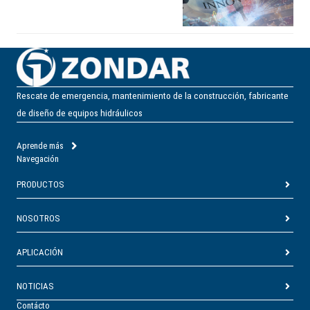
Rescate de emergencia, mantenimiento de la construcción, fabricante
de diseño de equipos hidráulicos
Aprende más
Navegación
PRODUCTOS
NOSOTROS
APLICACIÓN
NOTICIAS
Contácto