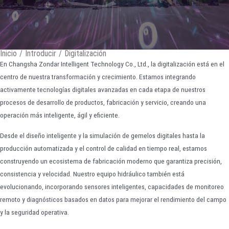
Inicio
/
Introducir
/
Digitalización
En Changsha Zondar Intelligent Technology Co., Ltd., la digitalización está en el
centro de nuestra transformación y crecimiento. Estamos integrando
activamente tecnologías digitales avanzadas en cada etapa de nuestros
procesos de desarrollo de productos, fabricación y servicio, creando una
operación más inteligente, ágil y eficiente.
Desde el diseño inteligente y la simulación de gemelos digitales hasta la
producción automatizada y el control de calidad en tiempo real, estamos
construyendo un ecosistema de fabricación moderno que garantiza precisión,
consistencia y velocidad. Nuestro equipo hidráulico también está
evolucionando, incorporando sensores inteligentes, capacidades de monitoreo
remoto y diagnósticos basados en datos para mejorar el rendimiento del campo
y la seguridad operativa.