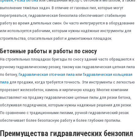
выполнение тяжёлых задач. В отличие от газовых пил, которые могут
перегреваться, гидравлическая бензопила обеспечивает стабильную
работу во время длительных смен. Он часто интегрируется в оборудование
или используется рабочими, которым нужны надёжные инструменты для
строительства, спасательных работ и демонтажных площадок.
Бетонные работы и работы по сносу
На строительных площадках бригады по сносу зданий часто обращаются к
ручному гидравлическому резаку, такому как гидравлическая цепная пила
по бетону,
Гидравлическая отсечная пила
или
Гидравлическая кольцевая
пила
для продажи, когда требуется точность. Эти инструменты с легкостью
прорезают железобетон, камень и кирпичную кладку. Многие компании
выставляют на продажу гидравлические цепные пилы для резки бетона,
обслуживая подрядчиков, которым нужны надежные решения для резки.
По сравнению с традиционными пилами, ручной гидравлический резак
обеспечивает более безопасную работу и более глубокие пропилы.
Преимущества гидравлических бензопил