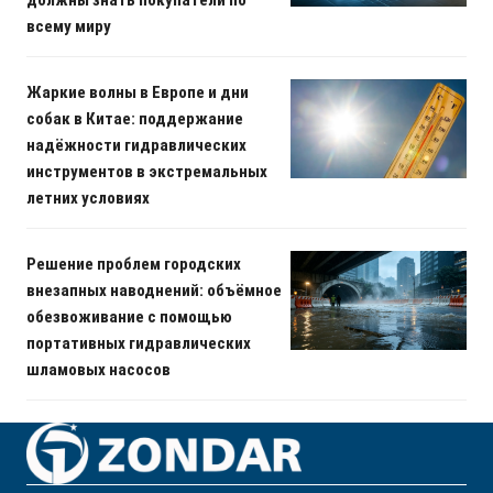
всему миру
Жаркие волны в Европе и дни
собак в Китае: поддержание
надёжности гидравлических
инструментов в экстремальных
летних условиях
Решение проблем городских
внезапных наводнений: объёмное
обезвоживание с помощью
портативных гидравлических
шламовых насосов