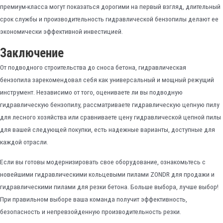
премиум-класса могут показаться дорогими на первый взгляд, длительный
срок службы и производительность гидравлической бензопилы делают ее
экономически эффективной инвестицией.
Заключение
От подводного строительства до сноса бетона, гидравлическая
бензопила
зарекомендовал себя как универсальный и мощный режущий
инструмент. Независимо от того, оцениваете ли вы подводную
гидравлическую бензопилу, рассматриваете гидравлическую цепную пилу
для лесного хозяйства или сравниваете цену гидравлической цепной пилы
для вашей следующей покупки, есть надежные варианты, доступные для
каждой отрасли.
Если вы готовы модернизировать свое оборудование, ознакомьтесь с
новейшими гидравлическими кольцевыми пилами ZONDR для продажи и
гидравлическими пилами для резки бетона. Больше выбора, лучше выбор!
При правильном выборе ваша команда получит эффективность,
безопасность и непревзойденную производительность резки.