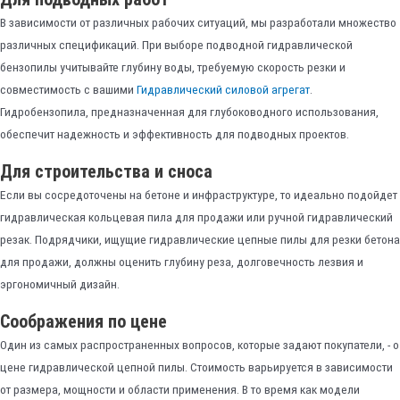
В зависимости от различных рабочих ситуаций, мы разработали множество
различных спецификаций. При выборе подводной гидравлической
бензопилы учитывайте глубину воды, требуемую скорость резки и
совместимость с вашими
Гидравлический силовой агрегат
.
Гидробензопила, предназначенная для глубоководного использования,
обеспечит надежность и эффективность для подводных проектов.
Для строительства и сноса
Если вы сосредоточены на бетоне и инфраструктуре, то идеально подойдет
гидравлическая кольцевая пила для продажи или ручной гидравлический
резак. Подрядчики, ищущие гидравлические цепные пилы для резки бетона
для продажи, должны оценить глубину реза, долговечность лезвия и
эргономичный дизайн.
Соображения по цене
Один из самых распространенных вопросов, которые задают покупатели, - о
цене гидравлической цепной пилы. Стоимость варьируется в зависимости
от размера, мощности и области применения. В то время как модели