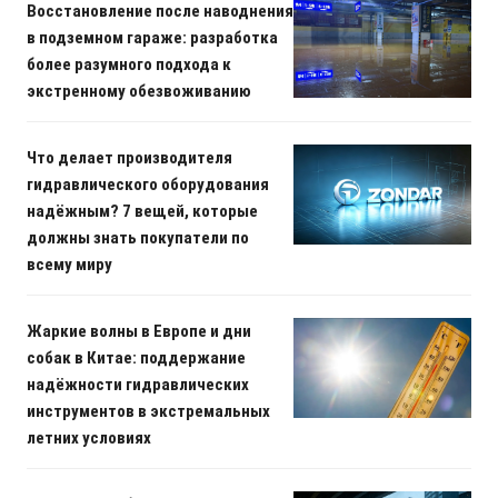
Восстановление после наводнения
в подземном гараже: разработка
более разумного подхода к
экстренному обезвоживанию
Что делает производителя
гидравлического оборудования
надёжным? 7 вещей, которые
должны знать покупатели по
всему миру
Жаркие волны в Европе и дни
собак в Китае: поддержание
надёжности гидравлических
инструментов в экстремальных
летних условиях