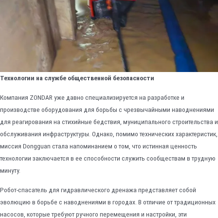
Технологии на службе общественной безопасности
Компания ZONDAR уже давно специализируется на разработке и
производстве оборудования для борьбы с чрезвычайными наводнениями
для реагирования на стихийные бедствия, муниципального строительства и
обслуживания инфраструктуры. Однако, помимо технических характеристик,
миссия Dongguan стала напоминанием о том, что истинная ценность
технологии заключается в ее способности служить сообществам в трудную
минуту.
Робот-спасатель для гидравлического дренажа представляет собой
эволюцию в борьбе с наводнениями в городах. В отличие от традиционных
насосов, которые требуют ручного перемещения и настройки, эти