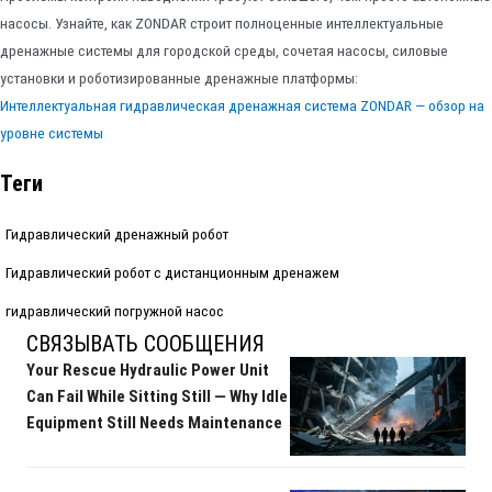
насосы. Узнайте, как ZONDAR строит полноценные интеллектуальные
дренажные системы для городской среды, сочетая насосы, силовые
установки и роботизированные дренажные платформы:
Интеллектуальная гидравлическая дренажная система ZONDAR — обзор на
уровне системы
Теги
Гидравлический дренажный робот
Гидравлический робот с дистанционным дренажем
гидравлический погружной насос
СВЯЗЫВАТЬ СООБЩЕНИЯ
Your Rescue Hydraulic Power Unit
Can Fail While Sitting Still — Why Idle
Equipment Still Needs Maintenance