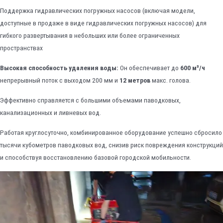
Поддержка гидравлических погружных насосов (включая модели,
доступные в продаже в виде гидравлических погружных насосов) для
гибкого развертывания в небольших или более ограниченных
пространствах
Высокая способность удаления воды:
Он обеспечивает до
600 м³/ч
непрерывный поток с выходом 200 мм и
12 метров
макс. голова.
Эффективно справляется с большими объемами паводковых,
канализационных и ливневых вод.
Работая круглосуточно, комбинированное оборудование успешно сбросило
тысячи кубометров паводковых вод, снизив риск повреждения конструкций
и способствуя восстановлению базовой городской мобильности.