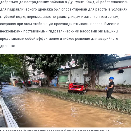
добраться до пострадавших районов в Дунгуане. Каждый робот-спасатель
для гидравлического дренажа был спроектирован для работы в условиях
глубокой воды, перемещаясь по узким улицам и затопленным зонам,
сохраняя при этом стабильную производительность насоса. Вместе с
несколькими портативными гидравлическими насосами эти машины
представляли собой эффективное и гибкое решение для аварийного
дренажа.