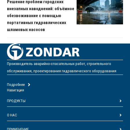
Решение проблем городских
внезапных наводнений: объёмное
обезвоживание с помощью
портативных гидравлических
шламовых насосов
Производитель аварийно-спасательных работ, строительного
обслуживания, проектирования гидравлического оборудования
Подробнее
Навигация
ПРОДУКТЫ
О НАС
ПРИМЕНЕНИЕ