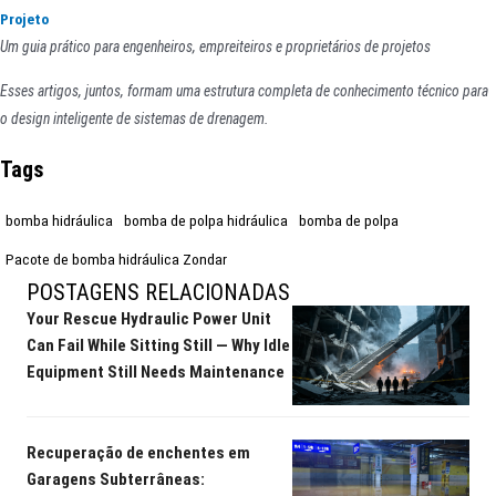
Projeto
Um guia prático para engenheiros, empreiteiros e proprietários de projetos
Esses artigos, juntos, formam uma estrutura completa de conhecimento técnico para
o design inteligente de sistemas de drenagem.
Tags
bomba hidráulica
bomba de polpa hidráulica
bomba de polpa
Pacote de bomba hidráulica Zondar
POSTAGENS RELACIONADAS
Your Rescue Hydraulic Power Unit
Can Fail While Sitting Still — Why Idle
Equipment Still Needs Maintenance
Recuperação de enchentes em
Garagens Subterrâneas: