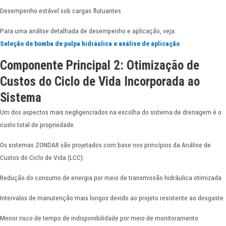
Desempenho estável sob cargas flutuantes
Para uma análise detalhada de desempenho e aplicação, veja:
Seleção de bomba de polpa hidráulica e análise de aplicação
Componente Principal 2: Otimização de
Custos do Ciclo de Vida Incorporada ao
Sistema
Um dos aspectos mais negligenciados na escolha do sistema de drenagem é o
custo total de propriedade.
Os sistemas ZONDAR são projetados com base nos princípios da Análise de
Custos do Ciclo de Vida (LCC):
Redução do consumo de energia por meio de transmissão hidráulica otimizada
Intervalos de manutenção mais longos devido ao projeto resistente ao desgaste
Menor risco de tempo de indisponibilidade por meio de monitoramento