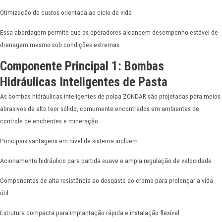
Otimização de custos orientada ao ciclo de vida
Essa abordagem permite que os operadores alcancem desempenho estável de
drenagem mesmo sob condições extremas.
Componente Principal 1: Bombas
Hidráulicas Inteligentes de Pasta
As bombas hidráulicas inteligentes de polpa ZONDAR são projetadas para meios
abrasivos de alto teor sólido, comumente encontrados em ambientes de
controle de enchentes e mineração.
Principais vantagens em nível de sistema incluem:
Acionamento hidráulico para partida suave e ampla regulação de velocidade
Componentes de alta resistência ao desgaste ao cromo para prolongar a vida
útil
Estrutura compacta para implantação rápida e instalação flexível