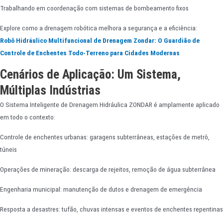
Trabalhando em coordenação com sistemas de bombeamento fixos
Explore como a drenagem robótica melhora a segurança e a eficiência:
Robô Hidráulico Multifuncional de Drenagem Zondar: O Guardião de
Controle de Enchentes Todo-Terreno para Cidades Modernas
Cenários de Aplicação: Um Sistema,
Múltiplas Indústrias
O Sistema Inteligente de Drenagem Hidráulica ZONDAR é amplamente aplicado
em todo o contexto:
Controle de enchentes urbanas: garagens subterrâneas, estações de metrô,
túneis
Operações de mineração: descarga de rejeitos, remoção de água subterrânea
Engenharia municipal: manutenção de dutos e drenagem de emergência
Resposta a desastres: tufão, chuvas intensas e eventos de enchentes repentinas