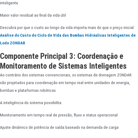
inteligente
Maior valor residual ao final da vida útil
Descubra por que o custo ao longo da vida importa mais do que o preço inicial:
Análise do Custo do Ciclo de Vida das Bombas Hidráulicas Inteligentes de
Lodo ZONDAR
Componente Principal 3: Coordenação e
Monitoramento de Sistemas Inteligentes
Ao contrário dos sistemas convencionais, os sistemas de drenagem ZONDAR
são projetados para coordenação em tempo real entre unidades de energia,
bombas e plataformas robóticas.
A inteligência do sistema possibilita:
Monitoramento em tempo real de pressão, fluxo e status operacional
Ajuste dinâmico de potência de saída baseado na demanda de carga