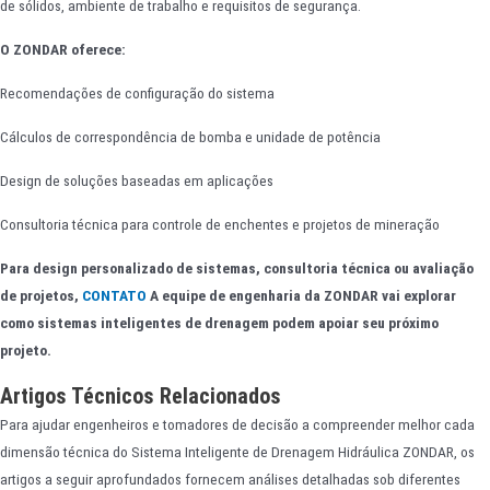
de sólidos, ambiente de trabalho e requisitos de segurança.
O ZONDAR oferece:
Recomendações de configuração do sistema
Cálculos de correspondência de bomba e unidade de potência
Design de soluções baseadas em aplicações
Consultoria técnica para controle de enchentes e projetos de mineração
Para design personalizado de sistemas, consultoria técnica ou avaliação
de projetos,
CONTATO
A equipe de engenharia da ZONDAR vai explorar
como sistemas inteligentes de drenagem podem apoiar seu próximo
projeto.
Artigos Técnicos Relacionados
Para ajudar engenheiros e tomadores de decisão a compreender melhor cada
dimensão técnica do Sistema Inteligente de Drenagem Hidráulica ZONDAR, os
artigos a seguir aprofundados fornecem análises detalhadas sob diferentes