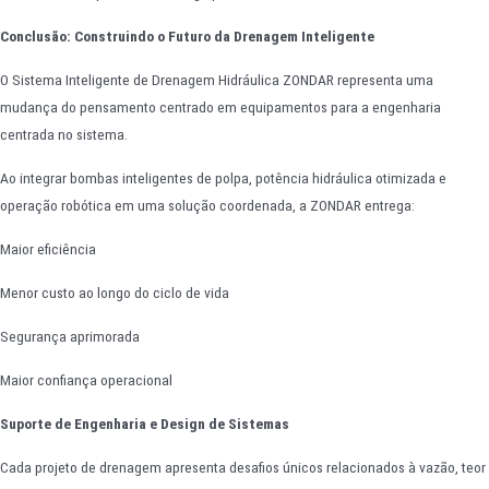
Conclusão: Construindo o Futuro da Drenagem Inteligente
O Sistema Inteligente de Drenagem Hidráulica ZONDAR representa uma
mudança do pensamento centrado em equipamentos para a engenharia
centrada no sistema.
Ao integrar bombas inteligentes de polpa, potência hidráulica otimizada e
operação robótica em uma solução coordenada, a ZONDAR entrega:
Maior eficiência
Menor custo ao longo do ciclo de vida
Segurança aprimorada
Maior confiança operacional
Suporte de Engenharia e Design de Sistemas
Cada projeto de drenagem apresenta desafios únicos relacionados à vazão, teor