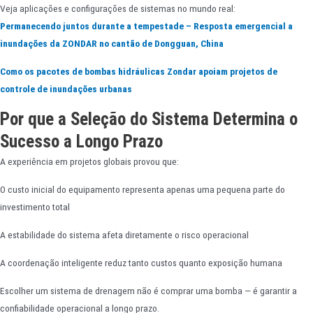
Veja aplicações e configurações de sistemas no mundo real:
Permanecendo juntos durante a tempestade – Resposta emergencial a
inundações da ZONDAR no cantão de Dongguan, China
Como os pacotes de bombas hidráulicas Zondar apoiam projetos de
controle de inundações urbanas
Por que a Seleção do Sistema Determina o
Sucesso a Longo Prazo
A experiência em projetos globais provou que:
O custo inicial do equipamento representa apenas uma pequena parte do
investimento total
A estabilidade do sistema afeta diretamente o risco operacional
A coordenação inteligente reduz tanto custos quanto exposição humana
Escolher um sistema de drenagem não é comprar uma bomba — é garantir a
confiabilidade operacional a longo prazo.