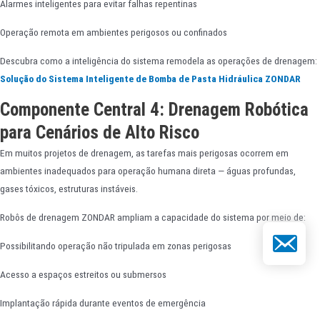
Alarmes inteligentes para evitar falhas repentinas
Operação remota em ambientes perigosos ou confinados
Descubra como a inteligência do sistema remodela as operações de drenagem:
Solução do Sistema Inteligente de Bomba de Pasta Hidráulica ZONDAR
Componente Central 4: Drenagem Robótica
para Cenários de Alto Risco
Em muitos projetos de drenagem, as tarefas mais perigosas ocorrem em
ambientes inadequados para operação humana direta — águas profundas,
gases tóxicos, estruturas instáveis.
Robôs de drenagem ZONDAR ampliam a capacidade do sistema por meio de:
E-mail
Possibilitando operação não tripulada em zonas perigosas
Acesso a espaços estreitos ou submersos
Implantação rápida durante eventos de emergência