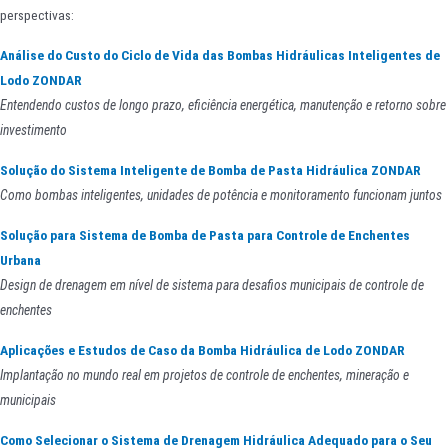
perspectivas:
Análise do Custo do Ciclo de Vida das Bombas Hidráulicas Inteligentes de
Lodo ZONDAR
Entendendo custos de longo prazo, eficiência energética, manutenção e retorno sobre
investimento
Solução do Sistema Inteligente de Bomba de Pasta Hidráulica ZONDAR
Como bombas inteligentes, unidades de potência e monitoramento funcionam juntos
Solução para Sistema de Bomba de Pasta para Controle de Enchentes
Urbana
Design de drenagem em nível de sistema para desafios municipais de controle de
enchentes
Aplicações e Estudos de Caso da Bomba Hidráulica de Lodo ZONDAR
Implantação no mundo real em projetos de controle de enchentes, mineração e
municipais
Como Selecionar o Sistema de Drenagem Hidráulica Adequado para o Seu