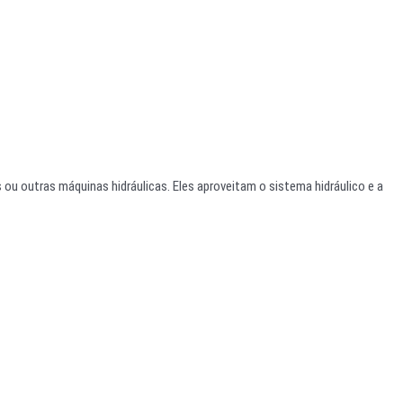
ou outras máquinas hidráulicas. Eles aproveitam o sistema hidráulico e a