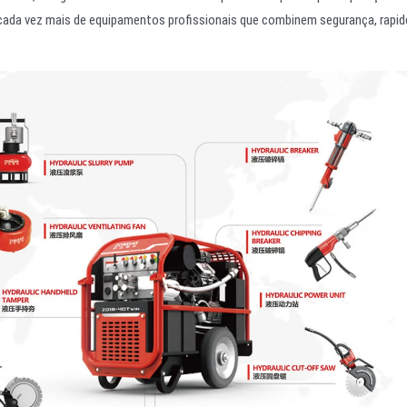
 cada vez mais de equipamentos profissionais que combinem segurança, rapid