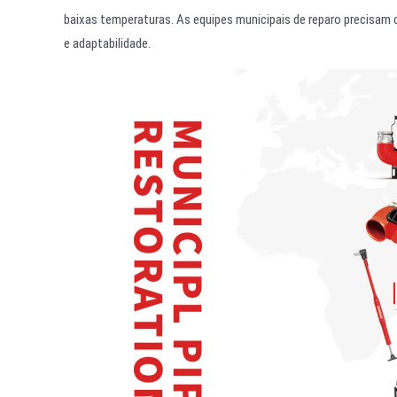
baixas temperaturas. As equipes municipais de reparo precisam
e adaptabilidade.